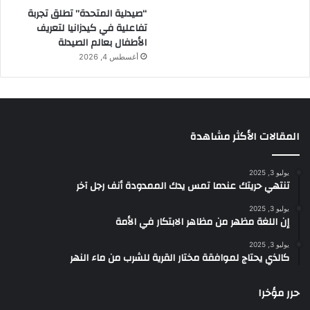
ف
“صيدلية المتحدة” تطلق تجربة
ة
تفاعلية في كيدزانيا لتعريف
الأطفال بعالم الصيدلة
أغسطس 4, 2026
المقالات الأكثر مشاهدة
يوليو 3, 2025
تنتهي حريتك عندما تمس يدك الممدودة أنف رجل آخر
يوليو 3, 2025
إن اللغة مظهر من مظاهر الابتكار في الأمة
يوليو 3, 2025
كالذي يحتاج لموافقة مختار القرية للشرب من ماء النهر
حرر مؤخرا