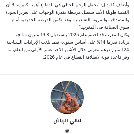
وأضاف كلوديل: “يحمل الزخم الحالي في القطاع أهمية كبيرة، إلا أن
القيمة طويلة الأمد ستظل مرتبطة بقدرة الوجهات على تعزيز الجودة
والمصداقية والمرونة التشغيلية. وهنا تكمن الفرصة الحقيقية أمام
سوق الضيافة في المغرب.”
وكان المغرب قد اختتم عام 2025 باستقبال 19.8 مليون سائح،
بزيادة قدرها 14% على أساس سنوي، فيما بلغت الإيرادات السياحية
124 مليار درهم مغربي خلال الأشهر الأحد عشر الأولى من العام، ما
وفر قاعدة قوية لانطلاقة القطاع في عام 2026.
ليالي الرياض
موق