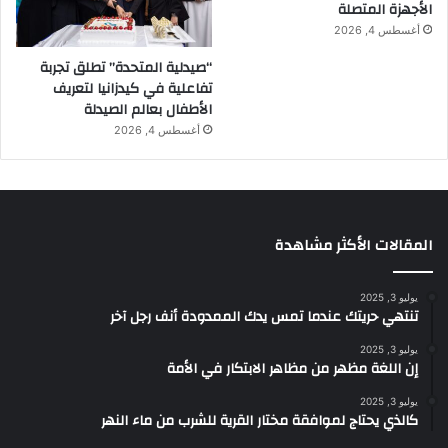
الأجهزة المتصلة
أغسطس 4, 2026
“صيدلية المتحدة” تطلق تجربة
تفاعلية في كيدزانيا لتعريف
الأطفال بعالم الصيدلة
أغسطس 4, 2026
المقالات الأكثر مشاهدة
يوليو 3, 2025
تنتهي حريتك عندما تمس يدك الممدودة أنف رجل آخر
يوليو 3, 2025
إن اللغة مظهر من مظاهر الابتكار في الأمة
يوليو 3, 2025
كالذي يحتاج لموافقة مختار القرية للشرب من ماء النهر