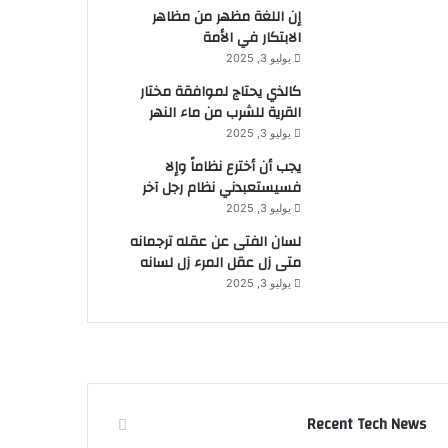
إن اللغة مظهر من مظاهر
الابتكار في الأمة
يوليو 3, 2025
كالذي يحتاج لموافقة مختار
القرية للشرب من ماء النهر
يوليو 3, 2025
يجب أن أخترع نظاماً وإلا
فسيستعبدني نظام رجل آخر
يوليو 3, 2025
لسان الفتى عن عقله ترجمانه
متى زل عقل المرء زل لسانه
يوليو 3, 2025
Recent Tech News