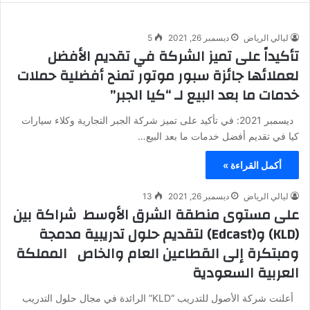
ليالي الرياض
ديسمبر 26, 2021
5
تأكيداً على تميز الشركة في تقديم الأفضل
لعملائها جائزة سبور موتور تمنح أفضلية حملات
خدمات ما بعد البيع لـ “كيا الجبر”
ديسمبر 2021: في تأكيد على تميز شركة الجبر التجارية وكلاء سيارات
كيا في تقديم أفضل خدمات ما بعد البيع…
أكمل القراءة »
ليالي الرياض
ديسمبر 26, 2021
13
على مستوى منطقة الشرق الأوسط شراكة بين
(KLD) و(Edcast) لتقديم حلول تدريبية مدمجة
ومبتكرة إلى القطاعين العام والخاص المملكة
العربية السعودية
أعلنت شركة الأصول للتدريب “KLD” الرائدة في مجال حلول التدريب