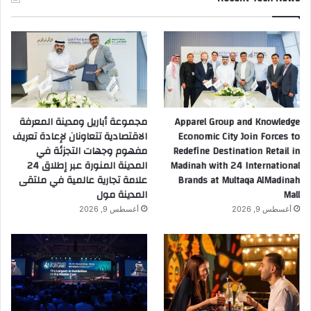
Apparel Group and Knowledge
مجموعة أباريل ومدينة المعرفة
Economic City Join Forces to
الاقتصادية تتعاونان لإعادة تعريف
Redefine Destination Retail in
مفهوم وجهات التجزئة في
Madinah with 24 International
المدينة المنورة عبر إطلاق 24
Brands at Multaqa AlMadinah
علامة تجارية عالمية في ملتقى
Mall
المدينة مول
أغسطس 9, 2026
أغسطس 9, 2026