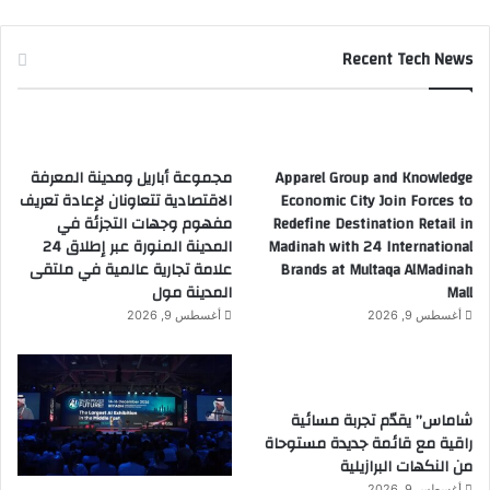
Recent Tech News
Apparel Group and Knowledge
مجموعة أباريل ومدينة المعرفة
Economic City Join Forces to
الاقتصادية تتعاونان لإعادة تعريف
Redefine Destination Retail in
مفهوم وجهات التجزئة في
Madinah with 24 International
المدينة المنورة عبر إطلاق 24
Brands at Multaqa AlMadinah
علامة تجارية عالمية في ملتقى
Mall
المدينة مول
أغسطس 9, 2026
أغسطس 9, 2026
شاماس” يقدّم تجربة مسائية
راقية مع قائمة جديدة مستوحاة
من النكهات البرازيلية
أغسطس 9, 2026