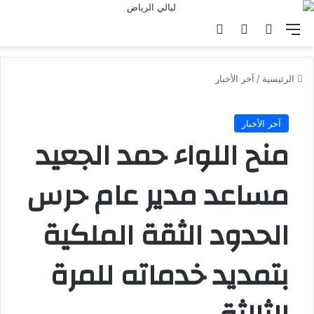
القائمة
بحث عن
الوضع المظلم
تسجيل الدخول
الرئيسية
/
آخر الأخبار
آخر الأخبار
منح اللواء حمد الجعيد
مساعد مدير عام حرس
الحدود الثقة الملكية
بتمديد خدماته للمرة