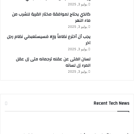
يوليو 3, 2025
كالذي يحتاج لموافقة مختار القرية للشرب من
ماء النهر
يوليو 3, 2025
يجب أن أخترع نظاماً وإلا فسيستعبدني نظام رجل
آخر
يوليو 3, 2025
لسان الفتى عن عقله ترجمانه متى زل عقل
المرء زل لسانه
يوليو 3, 2025
Recent Tech News