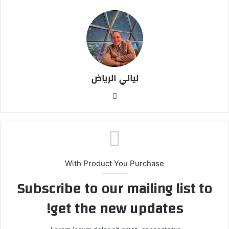
ليالي الرياض
موق
ع
الوي
ب
With Product You Purchase
Subscribe to our mailing list to
get the new updates!