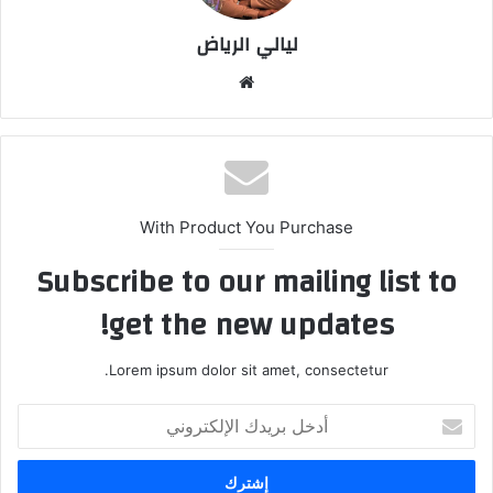
ليالي الرياض
موقع
الويب
With Product You Purchase
Subscribe to our mailing list to
get the new updates!
Lorem ipsum dolor sit amet, consectetur.
أدخل
بريدك
الإلكتروني