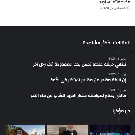
مضاعفاته لسنوات
أغسطس 5, 2026
المقالات الأكثر مشاهدة
يوليو 3, 2025
تنتهي حريتك عندما تمس يدك الممدودة أنف رجل آخر
يوليو 3, 2025
إن اللغة مظهر من مظاهر الابتكار في الأمة
يوليو 3, 2025
كالذي يحتاج لموافقة مختار القرية للشرب من ماء النهر
حرر مؤخرا