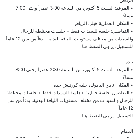
الرياض
• الموعد: السبت 5 أكتوبر، من الساعة 3:00 عصراً وحتى 7:00
مساءً
• المكان: العمارية هيلز، الرياض
• التفاصيل: جلسة للسيدات فقط + جلسات مختلطة للرجال
والسيدات من مختلف مستويات اللياقة البدنية، بدءاً من سن 12 عاماً
للتسجيل، يرجى الضغط هنا
جدة
• الموعد: السبت 5 أكتوبر، من الساعة 3:30 عصراً وحتى 8:00
مساءً
• المكان: نادي البادوك، حلبة كورنيش جدة
• التفاصيل: جلسة حوارية +جلسة للسيدات فقط + جلسات مختلطة
للرجال والسيدات من مختلف مستويات اللياقة البدنية، بدءاً من سن
12 عاماً
للتسجيل، يرجى الضغط هنا
الدمام