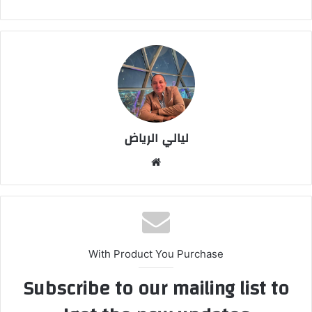
ليالي الرياض
موق
ع
الوي
ب
With Product You Purchase
Subscribe to our mailing list to