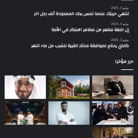
يوليو 3, 2025
تنتهي حريتك عندما تمس يدك الممدودة أنف رجل آخر
يوليو 3, 2025
إن اللغة مظهر من مظاهر الابتكار في الأمة
يوليو 3, 2025
كالذي يحتاج لموافقة مختار القرية للشرب من ماء النهر
حرر مؤخرا