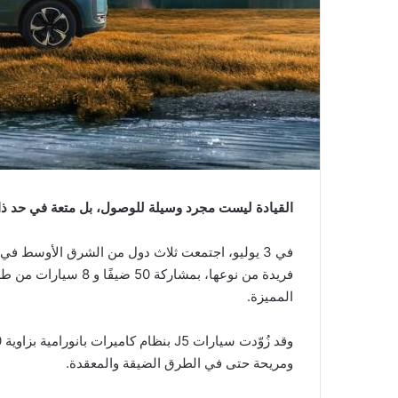
ي
ا
القيادة ليست مجرد وسيلة للوصول، بل متعة في حد ذات
في 3 يوليو، اجتمعت ثلاث دول من الشرق الأوسط في
المميزة.
ومريحة حتى في الطرق الضيقة والمعقدة.