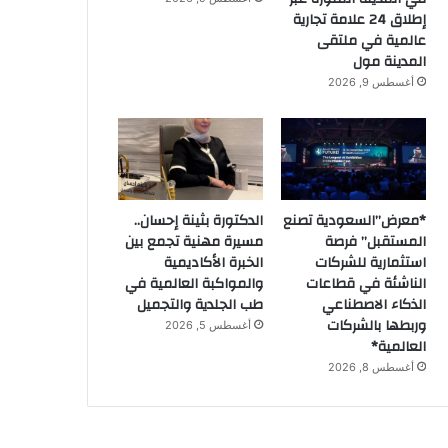
إطلاق 24 علامة تجارية
عالمية في ملتقى
المدينة مول
أغسطس 9, 2026
*معرض”السعودية تصنع
الدكتورة بثينة إحسان..
المستقبل” فرصة
مسيرة مهنية تجمع بين
استثمارية للشركات
الخبرة الأكاديمية
الناشئة في قطاعات
والمواكبة العالمية في
الذكاء الاصطناعي
طب الجلدية والتجميل
وربطها بالشركات
أغسطس 5, 2026
العالمية*
أغسطس 8, 2026