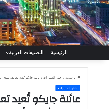
الرئيسية
التصنيفات العربية
الرئيسية
/
أخبار السيارات
/
عائلة جايكو تُعيد تعريف متعة 
أخبار السيارات
عائلة جايكو تُعيد ت