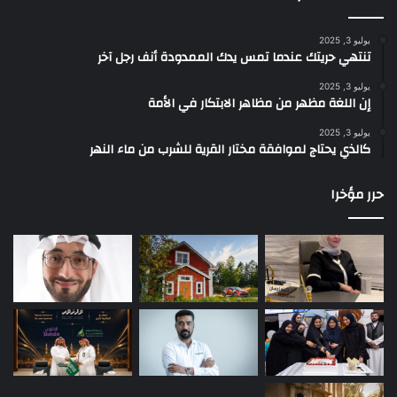
يوليو 3, 2025
تنتهي حريتك عندما تمس يدك الممدودة أنف رجل آخر
يوليو 3, 2025
إن اللغة مظهر من مظاهر الابتكار في الأمة
يوليو 3, 2025
كالذي يحتاج لموافقة مختار القرية للشرب من ماء النهر
حرر مؤخرا