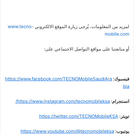
لمزيد من المعلومات، يُرجى زيارة الموقع الالكتروني
www.tecno-
mobile.com
أو متابعتنا على مواقع التواصل الاجتماعي على:
فيسبوك
:
https://www.facebook.com/TECNOMobileSaudiAra
bia
انستجرام:
https://www.instagram.com/tecnomobileksa/
تويتر
:
https://twitter.com/TECNOMobileKSA
يوتيوب
:
https://www.youtube.com/@tecnomobileksa