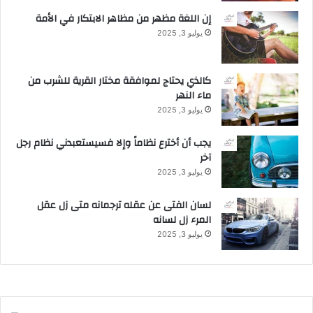
ة
إن اللغة مظهر من مظاهر الابتكار في الأمة
يوليو 3, 2025
كالذي يحتاج لموافقة مختار القرية للشرب من
ماء النهر
يوليو 3, 2025
يجب أن أخترع نظاماً وإلا فسيستعبدني نظام رجل
آخر
يوليو 3, 2025
لسان الفتى عن عقله ترجمانه متى زل عقل
المرء زل لسانه
يوليو 3, 2025