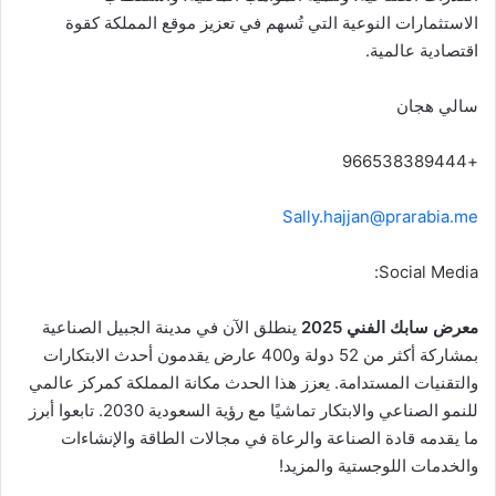
الاستثمارات النوعية التي تُسهم في تعزيز موقع المملكة كقوة
اقتصادية عالمية.
سالي هجان
+966538389444
Sally.hajjan@prarabia.me
Social Media:
معرض سابك الفني 2025
ينطلق الآن في مدينة الجبيل الصناعية
بمشاركة أكثر من 52 دولة و400 عارض يقدمون أحدث الابتكارات
والتقنيات المستدامة. يعزز هذا الحدث مكانة المملكة كمركز عالمي
للنمو الصناعي والابتكار تماشيًا مع رؤية السعودية 2030. تابعوا أبرز
ما يقدمه قادة الصناعة والرعاة في مجالات الطاقة والإنشاءات
والخدمات اللوجستية والمزيد!