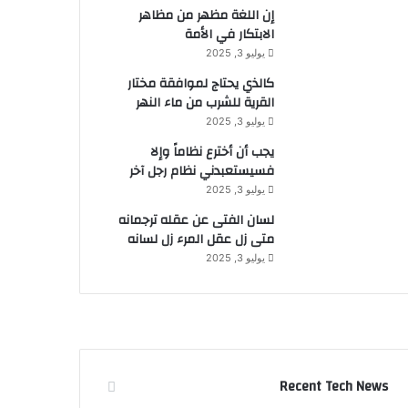
إن اللغة مظهر من مظاهر
الابتكار في الأمة
يوليو 3, 2025
كالذي يحتاج لموافقة مختار
القرية للشرب من ماء النهر
يوليو 3, 2025
يجب أن أخترع نظاماً وإلا
فسيستعبدني نظام رجل آخر
يوليو 3, 2025
لسان الفتى عن عقله ترجمانه
متى زل عقل المرء زل لسانه
يوليو 3, 2025
Recent Tech News