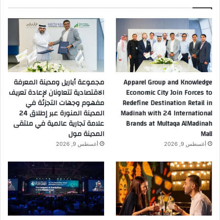
Apparel Group and Knowledge
مجموعة أباريل ومدينة المعرفة
Economic City Join Forces to
الاقتصادية تتعاونان لإعادة تعريف
Redefine Destination Retail in
مفهوم وجهات التجزئة في
Madinah with 24 International
المدينة المنورة عبر إطلاق 24
Brands at Multaqa AlMadinah
علامة تجارية عالمية في ملتقى
Mall
المدينة مول
أغسطس 9, 2026
أغسطس 9, 2026