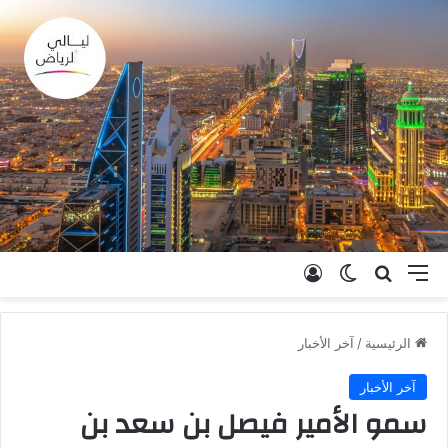
القائمة
بحث عن
الوضع المظلم
تسجيل الدخول
الرئيسية
/
آخر الأخبار
آخر الأخبار
سمو الأمير فيصل بن سعد بن