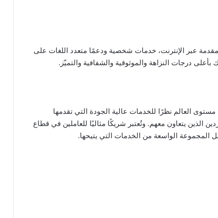
مقدمة عبر الإنترنت، خدمات شخصية ودعمًا متعدد اللغات على
أعلى درجات النزاهة والموثوقية والشفافية والتميّز.
ستوى العالم نظرًا للخدمات عالية الجودة التي تقدمها
ن الذين يتعاون معهم. وتُعتبر شريكًا مثاليًا للعاملين في قطاع
 المجموعة الواسعة من الخدمات التي يتيحها.