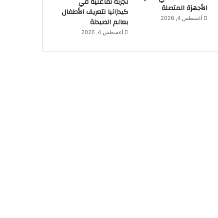
تجربة تفاعلية في
الأجهزة المتصلة
كيدزانيا لتعريف الأطفال
أغسطس 4, 2026
بعالم الصيدلة
أغسطس 4, 2026