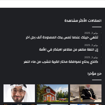
المقالات الأكثر مشاهدة
يوليو 3, 2025
تنتهي حريتك عندما تمس يدك الممدودة أنف رجل آخر
يوليو 3, 2025
إن اللغة مظهر من مظاهر الابتكار في الأمة
يوليو 3, 2025
كالذي يحتاج لموافقة مختار القرية للشرب من ماء النهر
حرر مؤخرا