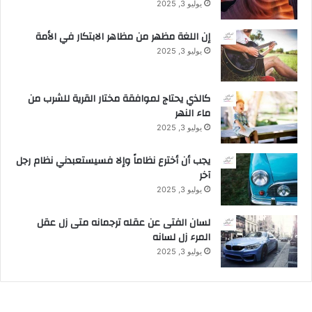
يوليو 3, 2025
إن اللغة مظهر من مظاهر الابتكار في الأمة
يوليو 3, 2025
كالذي يحتاج لموافقة مختار القرية للشرب من
ماء النهر
يوليو 3, 2025
يجب أن أخترع نظاماً وإلا فسيستعبدني نظام رجل
آخر
يوليو 3, 2025
لسان الفتى عن عقله ترجمانه متى زل عقل
المرء زل لسانه
يوليو 3, 2025