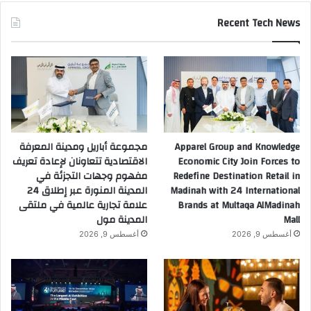
Recent Tech News
Apparel Group and Knowledge
مجموعة أباريل ومدينة المعرفة
Economic City Join Forces to
الاقتصادية تتعاونان لإعادة تعريف
Redefine Destination Retail in
مفهوم وجهات التجزئة في
Madinah with 24 International
المدينة المنورة عبر إطلاق 24
Brands at Multaqa AlMadinah
علامة تجارية عالمية في ملتقى
Mall
المدينة مول
أغسطس 9, 2026
أغسطس 9, 2026