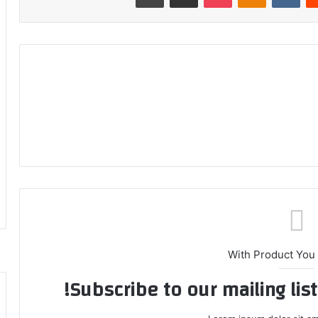
With Product You
Subscribe to our mailing lis