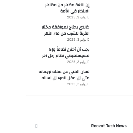
إن اللغة مظهر من مظاهر
الابتكار في الأمة
يوليو 3, 2025
كالذي يحتاج لموافقة مختار
القرية للشرب من ماء النهر
يوليو 3, 2025
يجب أن أخترع نظاماً وإلا
فسيستعبدني نظام رجل آخر
يوليو 3, 2025
لسان الفتى عن عقله ترجمانه
متى زل عقل المرء زل لسانه
يوليو 3, 2025
Recent Tech News