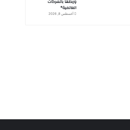
وربطها بالشركات
العالمية*
أغسطس 8, 2026