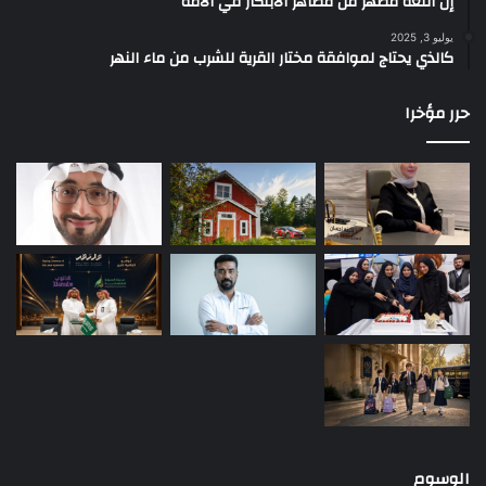
إن اللغة مظهر من مظاهر الابتكار في الأمة
يوليو 3, 2025
كالذي يحتاج لموافقة مختار القرية للشرب من ماء النهر
حرر مؤخرا
الوسوم