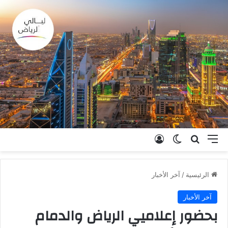
القائمة
بحث عن
الوضع المظلم
تسجيل الدخول
الرئيسية
/
آخر الأخبار
آخر الأخبار
بحضور إعلاميي الرياض والدمام