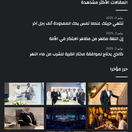
المقالات الأكثر مشاهدة
.
.
يوليو 3, 2025
تنتهي حريتك عندما تمس يدك الممدودة أنف رجل آخر
يوليو 3, 2025
إن اللغة مظهر من مظاهر الابتكار في الأمة
يوليو 3, 2025
كالذي يحتاج لموافقة مختار القرية للشرب من ماء النهر
حرر مؤخرا