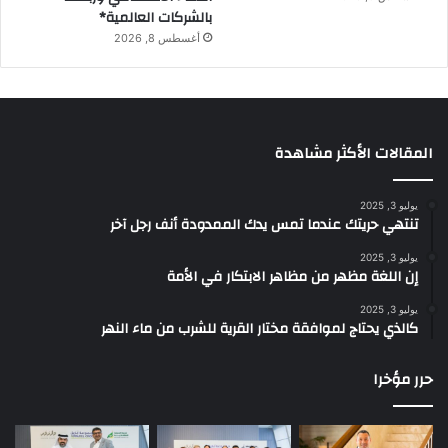
بالشركات العالمية*
أغسطس 8, 2026
المقالات الأكثر مشاهدة
يوليو 3, 2025
تنتهي حريتك عندما تمس يدك الممدودة أنف رجل آخر
يوليو 3, 2025
إن اللغة مظهر من مظاهر الابتكار في الأمة
يوليو 3, 2025
كالذي يحتاج لموافقة مختار القرية للشرب من ماء النهر
حرر مؤخرا