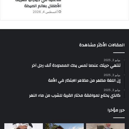
تفاعلية في كيدزانيا لتعريف
الأطفال بعالم الصيدلة
أغسطس 4, 2026
المقالات الأكثر مشاهدة
يوليو 3, 2025
تنتهي حريتك عندما تمس يدك الممدودة أنف رجل آخر
يوليو 3, 2025
إن اللغة مظهر من مظاهر الابتكار في الأمة
يوليو 3, 2025
كالذي يحتاج لموافقة مختار القرية للشرب من ماء النهر
حرر مؤخرا