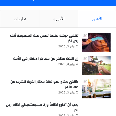
الأشهر
الأخيرة
تعليقات
تنتهي حريتك عندما تمس يدك الممدودة أنف
رجل آخر
يوليو 3, 2025
إن اللغة مظهر من مظاهر الابتكار في الأمة
يوليو 3, 2025
كالذي يحتاج لموافقة مختار القرية للشرب من
ماء النهر
يوليو 3, 2025
يجب أن أخترع نظاماً وإلا فسيستعبدني نظام رجل
آخر
يوليو 3, 2025