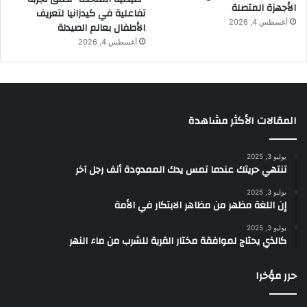
الأجهزة المتصلة
تفاعلية في كيدزانيا لتعريف
أغسطس 4, 2026
الأطفال بعالم الصيدلة
أغسطس 4, 2026
المقالات الأكثر مشاهدة
يوليو 3, 2025
تنتهي حريتك عندما تمس يدك الممدودة أنف رجل آخر
يوليو 3, 2025
إن اللغة مظهر من مظاهر الابتكار في الأمة
يوليو 3, 2025
كالذي يحتاج لموافقة مختار القرية للشرب من ماء النهر
حرر مؤخرا