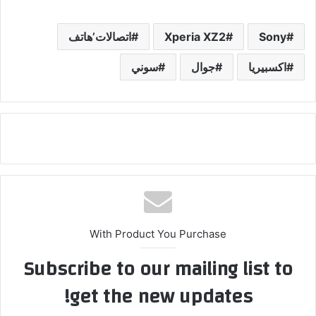
Sony
Xperia XZ2
اتصالات’هاتف
اكسبيريا
جوال
سوني
With Product You Purchase
Subscribe to our mailing list to
get the new updates!