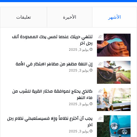
الأشهر
الأخيرة
تعليقات
تنتهي حريتك عندما تمس يدك الممدودة أنف
رجل آخر
يوليو 3, 2025
إن اللغة مظهر من مظاهر الابتكار في الأمة
يوليو 3, 2025
كالذي يحتاج لموافقة مختار القرية للشرب من
ماء النهر
يوليو 3, 2025
يجب أن أخترع نظاماً وإلا فسيستعبدني نظام رجل
آخر
يوليو 3, 2025