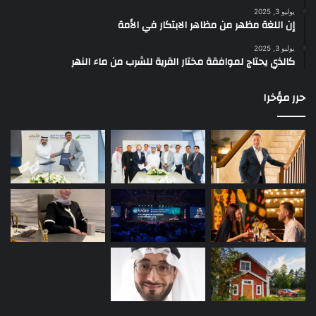
يوليو 3, 2025
إن اللغة مظهر من مظاهر الابتكار في الأمة
يوليو 3, 2025
كالذي يحتاج لموافقة مختار القرية للشرب من ماء النهر
حرر مؤخرا