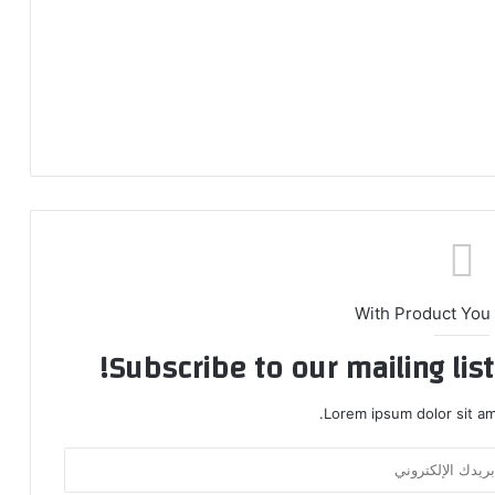
With Product You
Subscribe to our mailing lis
Lorem ipsum dolor sit am