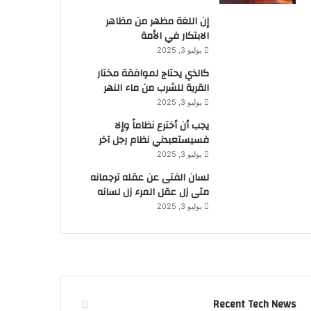
إن اللغة مظهر من مظاهر
الابتكار في الأمة
يوليو 3, 2025
كالذي يحتاج لموافقة مختار
القرية للشرب من ماء النهر
يوليو 3, 2025
يجب أن أخترع نظاماً وإلا
فسيستعبدني نظام رجل آخر
يوليو 3, 2025
لسان الفتى عن عقله ترجمانه
متى زل عقل المرء زل لسانه
يوليو 3, 2025
Recent Tech News