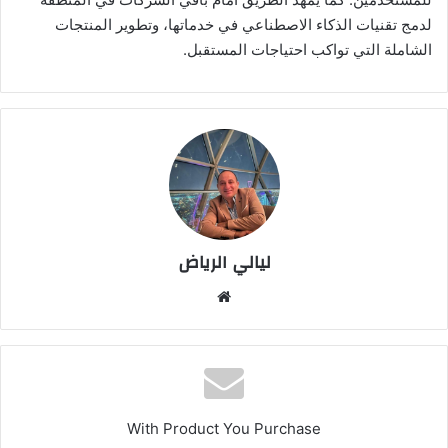
لدمج تقنيات الذكاء الاصطناعي في خدماتها، وتطوير المنتجات
الشاملة التي تواكب احتياجات المستقبل.
ليالي الرياض
موق
ع
الوي
ب
With Product You Purchase