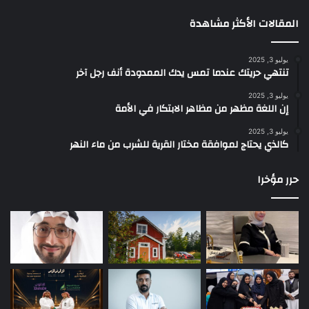
المقالات الأكثر مشاهدة
يوليو 3, 2025
تنتهي حريتك عندما تمس يدك الممدودة أنف رجل آخر
يوليو 3, 2025
إن اللغة مظهر من مظاهر الابتكار في الأمة
يوليو 3, 2025
كالذي يحتاج لموافقة مختار القرية للشرب من ماء النهر
حرر مؤخرا