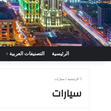
الرئيسية
التصنيفات العربية
الرئيسية
/
سيارات
سيارات