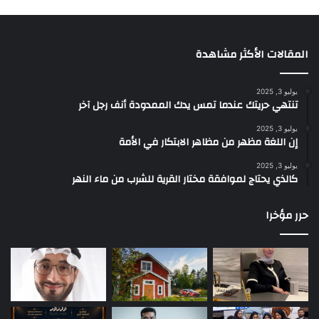
المقالات الأكثر مشاهدة
يوليو 3, 2025
تنتهي حريتك عندما تمس يدك الممدودة أنف رجل آخر
يوليو 3, 2025
إن اللغة مظهر من مظاهر الابتكار في الأمة
يوليو 3, 2025
كالذي يحتاج لموافقة مختار القرية للشرب من ماء النهر
حرر مؤخرا