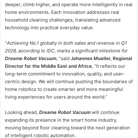
deeper, climb higher, and operate more intelligently in real
home environments. Each innovation addresses real
household cleaning challenges, translating advanced
technology into practical everyday value.
“
Achieving No.1 globally in both sales and revenue in Q1
2026, according to IDC, marks a significant milestone for
Dreame Robot Vacuum
, “said
Johannes Mueller, Regional
Director for the Middle East and Africa
, “It reflects our
long-term commitment to innovation, quality, and user-
centric design. We will continue pushing the boundaries of
home robotics to create smarter and more meaningful
living experiences for users around the world.”
Looking ahead,
Dreame Robot Vacuum
will continue
expanding its presence in the smart home industry,
moving beyond floor cleaning toward the next generation
of intelligent robotic automation.