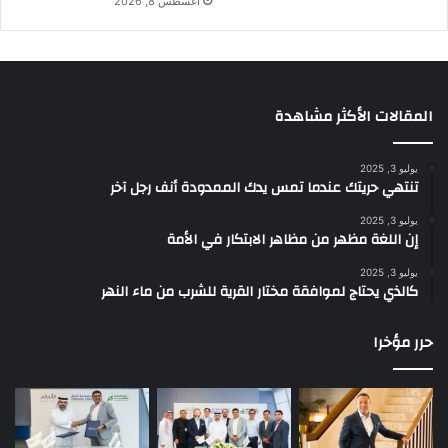
أغسطس 8, 2026
المقالات الأكثر مشاهدة
يوليو 3, 2025
تنتهي حريتك عندما تمس يدك الممدودة أنف رجل آخر
يوليو 3, 2025
إن اللغة مظهر من مظاهر الابتكار في الأمة
يوليو 3, 2025
كالذي يحتاج لموافقة مختار القرية للشرب من ماء النهر
حرر مؤخرا