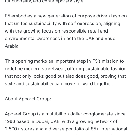
functionality, and contemporary style.
F5 embodies a new generation of purpose driven fashion
that unites sustainability with self expression, aligning
with the growing focus on responsible retail and
environmental awareness in both the UAE and Saudi
Arabia.
This opening marks an important step in F5’s mission to
redefine modern streetwear, offering sustainable fashion
that not only looks good but also does good, proving that
style and sustainability can move forward together.
About Apparel Group:
Apparel Group is a multibillion dollar conglomerate since
1996 based in Dubai, UAE, with a growing network of
2,500+ stores and a diverse portfolio of 85+ international