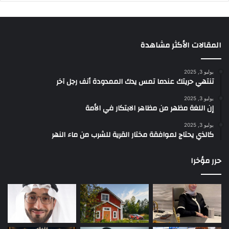
المقالات الأكثر مشاهدة
يوليو 3, 2025
تنتهي حريتك عندما تمس يدك الممدودة أنف رجل آخر
يوليو 3, 2025
إن اللغة مظهر من مظاهر الابتكار في الأمة
يوليو 3, 2025
كالذي يحتاج لموافقة مختار القرية للشرب من ماء النهر
حرر مؤخرا