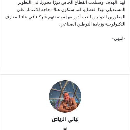
لهذا الهدف. وسيلعب القطاع الخاص دورًا محوريًا في التطوير
المستقبلي لهذا القطاع، كما ستكون هناك حاجة للاعتماد على
المطورين الدوليين للعب أدور مهمّة بصفتهم شركاء في بناء المعارف
التكنولوجية وزيادة التوطين الصناعي.
-انتهى-
ليالي الرياض
موقع