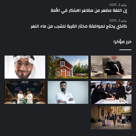
يوليو 3, 2025
إن اللغة مظهر من مظاهر الابتكار في الأمة
يوليو 3, 2025
كالذي يحتاج لموافقة مختار القرية للشرب من ماء النهر
حرر مؤخرا