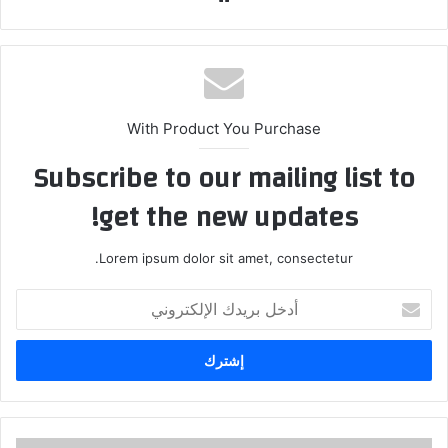
الويب
With Product You Purchase
Subscribe to our mailing list to
get the new updates!
Lorem ipsum dolor sit amet, consectetur.
أدخل
بريدك
الإلكتروني
إريكسون