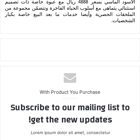
الأسود الماسي بسعر 4888 ريال مع عبوة خاصة ذات تصميم 
استثنائي يتماهى مع أسلوب الحياة الفاخرة وتتضمّن مجموعة من 
الملحقات الحصرية وأيضا خدمات ما بعد البيع خاصة بكبار 
الشخصيات.
With Product You Purchase
Subscribe to our mailing list to
get the new updates!
Lorem ipsum dolor sit amet, consectetur.