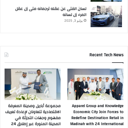
لسان الفتى عن عقله ترجمانه متى زل عقل
المرء زل لسانه
يوليو 3, 2025
Recent Tech News
Apparel Group and Knowledge
مجموعة أباريل ومدينة المعرفة
Economic City Join Forces to
الاقتصادية تتعاونان لإعادة تعريف
Redefine Destination Retail in
مفهوم وجهات التجزئة في
Madinah with 24 International
المدينة المنورة عبر إطلاق 24