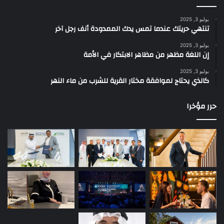
يوليو 3, 2025
تنتهي حريتك عندما تمس يدك الممدودة أنف رجل آخر
يوليو 3, 2025
إن اللغة مظهر من مظاهر الابتكار في الأمة
يوليو 3, 2025
كالذي يحتاج لموافقة مختار القرية للشرب من ماء النهر
حرر مؤخرا