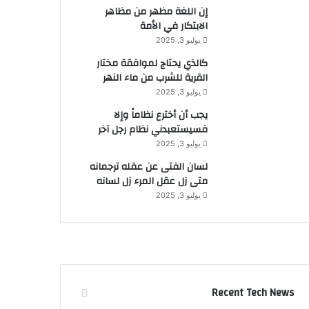
إن اللغة مظهر من مظاهر
الابتكار في الأمة
يوليو 3, 2025
كالذي يحتاج لموافقة مختار
القرية للشرب من ماء النهر
يوليو 3, 2025
يجب أن أخترع نظاماً وإلا
فسيستعبدني نظام رجل آخر
يوليو 3, 2025
لسان الفتى عن عقله ترجمانه
متى زل عقل المرء زل لسانه
يوليو 3, 2025
Recent Tech News