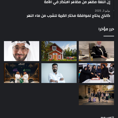
إن اللغة مظهر من مظاهر الابتكار في الأمة
يوليو 3, 2025
كالذي يحتاج لموافقة مختار القرية للشرب من ماء النهر
حرر مؤخرا
الوسوم