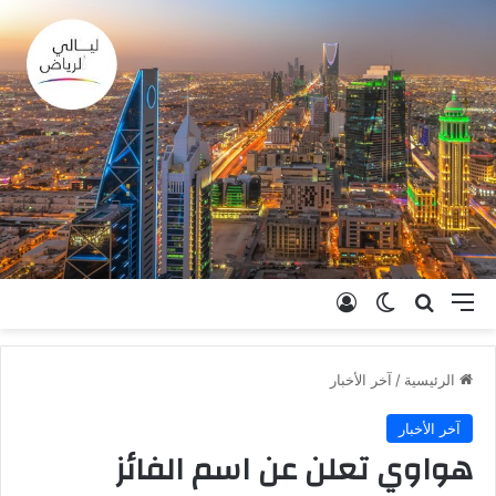
القائمة
بحث عن
الوضع المظلم
تسجيل الدخول
الرئيسية
/
آخر الأخبار
آخر الأخبار
هواوي تعلن عن اسم الفائز