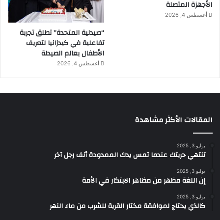
الأجهزة المتصلة
أغسطس 4, 2026
“صيدلية المتحدة” تطلق تجربة
تفاعلية في كيدزانيا لتعريف
الأطفال بعالم الصيدلة
أغسطس 4, 2026
المقالات الأكثر مشاهدة
يوليو 3, 2025
تنتهي حريتك عندما تمس يدك الممدودة أنف رجل آخر
يوليو 3, 2025
إن اللغة مظهر من مظاهر الابتكار في الأمة
يوليو 3, 2025
كالذي يحتاج لموافقة مختار القرية للشرب من ماء النهر