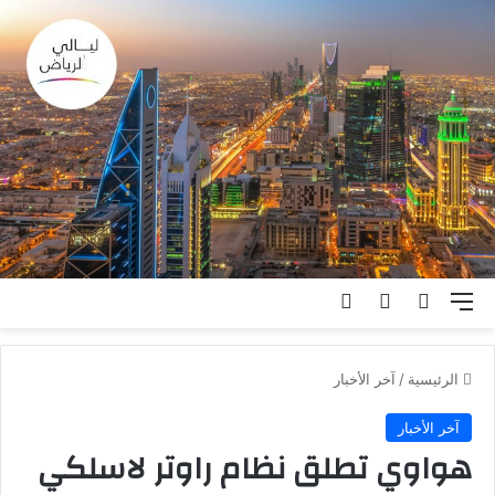
القائمة
بحث عن
الوضع المظلم
تسجيل الدخول
الرئيسية
/
آخر الأخبار
آخر الأخبار
هواوي تطلق نظام راوتر لاسلكي