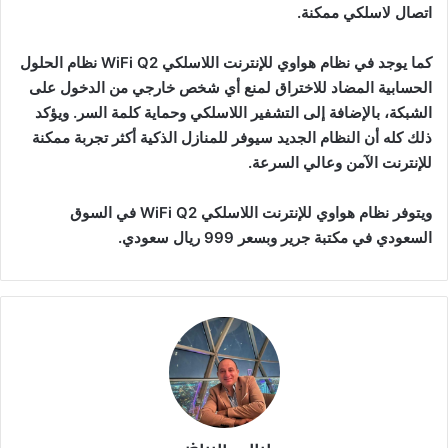
اتصال لاسلكي ممكنة.
كما يوجد في نظام هواوي للإنترنت اللاسلكي WiFi Q2 نظام الحلول
الحسابية المضاد للاختراق لمنع أي شخص خارجي من الدخول على
الشبكة، بالإضافة إلى التشفير اللاسلكي وحماية كلمة السر. ويؤكد
ذلك كله أن النظام الجديد سيوفر للمنازل الذكية أكثر تجربة ممكنة
للإنترنت الآمن وعالي السرعة.
ويتوفر نظام هواوي للإنترنت اللاسلكي WiFi Q2 في السوق
السعودي في مكتبة جرير وبسعر 999 ريال سعودي.