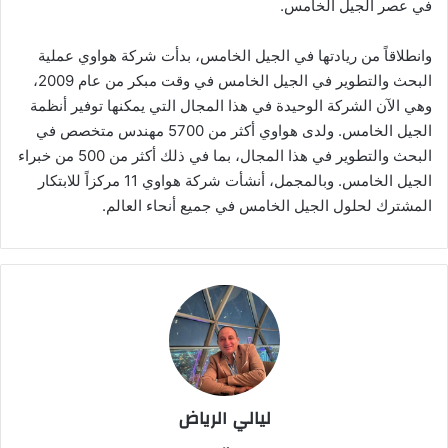
في عصر الجيل الخامس.
وانطلاقاً من ريادتها في الجيل الخامس، بدأت شركة هواوي عملية
البحث والتطوير في الجيل الخامس في وقت مبكر من عام 2009،
وهي الآن الشركة الوحيدة في هذا المجال التي يمكنها توفير أنظمة
الجيل الخامس. ولدى هواوي أكثر من 5700 مهندس متخصص في
البحث والتطوير في هذا المجال، بما في ذلك أكثر من 500 من خبراء
الجيل الخامس. وبالمجمل، أنشأت شركة هواوي 11 مركزاً للابتكار
المشترك لحلول الجيل الخامس في جميع أنحاء العالم.
ليالي الرياض