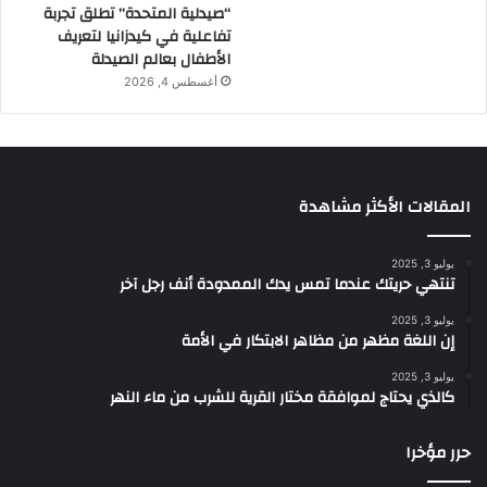
“صيدلية المتحدة” تطلق تجربة
تفاعلية في كيدزانيا لتعريف
الأطفال بعالم الصيدلة
أغسطس 4, 2026
المقالات الأكثر مشاهدة
يوليو 3, 2025
تنتهي حريتك عندما تمس يدك الممدودة أنف رجل آخر
يوليو 3, 2025
إن اللغة مظهر من مظاهر الابتكار في الأمة
يوليو 3, 2025
كالذي يحتاج لموافقة مختار القرية للشرب من ماء النهر
حرر مؤخرا