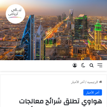
القائمة
بحث عن
الوضع المظلم
تسجيل الدخول
الرئيسية
/
آخر الأخبار
آخر الأخبار
هواوي تطلق شرائح معالجات