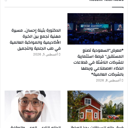
الدكتورة بثينة إحسان.. مسيرة
مهنية تجمع بين الخبرة
الأكاديمية والمواكبة العالمية
في طب الجلدية والتجميل
*معرض”السعودية تصنع
أغسطس 5, 2026
المستقبل” فرصة استثمارية
للشركات الناشئة في قطاعات
الذكاء الاصطناعي وربطها
بالشركات العالمية*
أغسطس 8, 2026