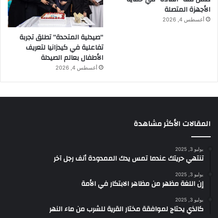
الأجهزة المتصلة
أغسطس 4, 2026
“صيدلية المتحدة” تطلق تجربة
تفاعلية في كيدزانيا لتعريف
الأطفال بعالم الصيدلة
أغسطس 4, 2026
المقالات الأكثر مشاهدة
يوليو 3, 2025
تنتهي حريتك عندما تمس يدك الممدودة أنف رجل آخر
يوليو 3, 2025
إن اللغة مظهر من مظاهر الابتكار في الأمة
يوليو 3, 2025
كالذي يحتاج لموافقة مختار القرية للشرب من ماء النهر