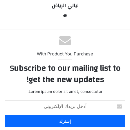
ليالي الرياض
موقع
الويب
With Product You Purchase
Subscribe to our mailing list to
get the new updates!
Lorem ipsum dolor sit amet, consectetur.
أدخل
بريدك
الإلكتروني