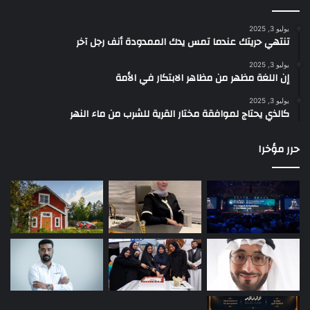
يوليو 3, 2025
تنتهي حريتك عندما تمس يدك الممدودة أنف رجل آخر
يوليو 3, 2025
إن اللغة مظهر من مظاهر الابتكار في الأمة
يوليو 3, 2025
كالذي يحتاج لموافقة مختار القرية للشرب من ماء النهر
حرر مؤخرا