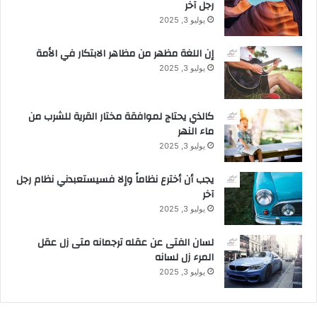
رجل آخر
يوليو 3, 2025
إن اللغة مظهر من مظاهر الابتكار في الأمة
يوليو 3, 2025
كالذي يحتاج لموافقة مختار القرية للشرب من
ماء النهر
يوليو 3, 2025
يجب أن أخترع نظاماً وإلا فسيستعبدني نظام رجل
آخر
يوليو 3, 2025
لسان الفتى عن عقله ترجمانه متى زل عقل
المرء زل لسانه
يوليو 3, 2025