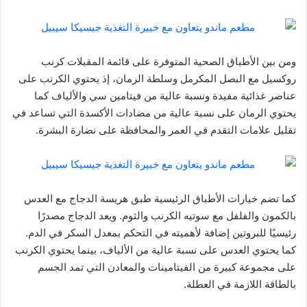
ومن بين الأطباق الصحية المتوفرة على قائمة المقبلات كرنب
روكسيل مع البصل المكرمل وسلطة الرمان، إذ يحتوي الكرنب على
عناصر غذائية مفيدة ونسبة عالية من فيتامين سي والألياف كما
يحتوي الرمان على نسبة عالية من مضادات الأكسدة التي تساعد في
تقليل علامات التقدم في العمر والمحافظة على نضارة البشرة.
كما تضم خيارات الأطباق الرئيسية طبق هريسة الدجاج مع العدس
بالكمون والفلفل مع سوتيه الكرنب والثوم. ويعد الدجاج مصدرًا
رئيسيًا للبروتين إضافة لأهميته في التحكم بمعدل السكر في الدم.
كما يحتوي العدس على نسبة عالية من الألياف، بينما يحتوي الكرنب
على مجموعة كبيرة من الفيتامينات والمعادن التي تمد الجسم
بالطاقة اللازمة في العطلة.