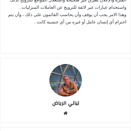
واستخدام عبارات غير لائقة للترويج عن العاملات المنزليات .
وهذا الامر يجب أن يوقف وأن يحاسب القائمون على ذلك ، وأن يتم
احترام أي إنسان عامل أو غيره من أي جنسية كانت .
ليالي الرياض
موقع
الويب