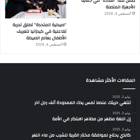
ضمن فئة “القادة” في حماية
الأجهزة المتصلة
أغسطس 4, 2026
“صيدلية المتحدة” تطلق تجربة
تفاعلية في كيدزانيا لتعريف
الأطفال بعالم الصيدلة
أغسطس 4, 2026
المقالات الأكثر مشاهدة
يوليو 3, 2025
تنتهي حريتك عندما تمس يدك الممدودة أنف رجل آخر
يوليو 3, 2025
إن اللغة مظهر من مظاهر الابتكار في الأمة
يوليو 3, 2025
كالذي يحتاج لموافقة مختار القرية للشرب من ماء النهر