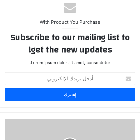
With Product You Purchase
Subscribe to our mailing list to
get the new updates!
Lorem ipsum dolor sit amet, consectetur.
أدخل
بريدك
الإلكتروني
مكافح
كورونا
الربوت