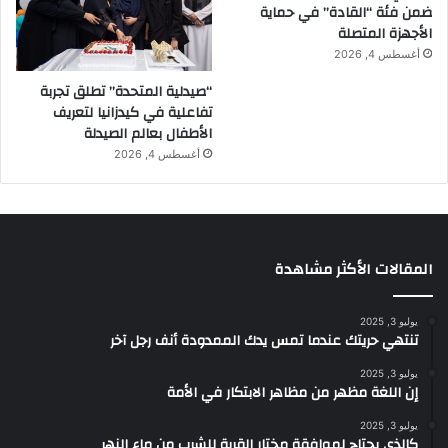
ضمن فئة “القادة” في حماية
الأجهزة المتصلة
أغسطس 4, 2026
“صيدلية المتحدة” تطلق تجربة
تفاعلية في كيدزانيا لتعريف
الأطفال بعالم الصيدلة
أغسطس 4, 2026
المقالات الأكثر مشاهدة
يوليو 3, 2025
تنتهي حريتك عندما تمس يدك الممدودة أنف رجل آخر
يوليو 3, 2025
إن اللغة مظهر من مظاهر الابتكار في الأمة
يوليو 3, 2025
كالذي يحتاج لموافقة مختار القرية للشرب من ماء النهر