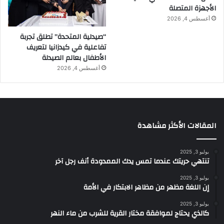
الأجهزة المتصلة
أغسطس 4, 2026
“صيدلية المتحدة” تطلق تجربة
تفاعلية في كيدزانيا لتعريف
الأطفال بعالم الصيدلة
أغسطس 4, 2026
المقالات الأكثر مشاهدة
يوليو 3, 2025
تنتهي حريتك عندما تمس يدك الممدودة أنف رجل آخر
يوليو 3, 2025
إن اللغة مظهر من مظاهر الابتكار في الأمة
يوليو 3, 2025
كالذي يحتاج لموافقة مختار القرية للشرب من ماء النهر