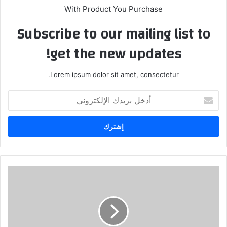
With Product You Purchase
Subscribe to our mailing list to
get the new updates!
Lorem ipsum dolor sit amet, consectetur.
أدخل
بريدك
الإلكتروني
تقديراً
لجهودهم
في
التصدي
لوباء
كورونا