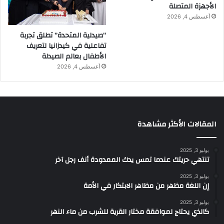
الأجهزة المتصلة
أغسطس 4, 2026
“صيدلية المتحدة” تطلق تجربة
تفاعلية في كيدزانيا لتعريف
الأطفال بعالم الصيدلة
أغسطس 4, 2026
المقالات الأكثر مشاهدة
يوليو 3, 2025
تنتهي حريتك عندما تمس يدك الممدودة أنف رجل آخر
يوليو 3, 2025
إن اللغة مظهر من مظاهر الابتكار في الأمة
يوليو 3, 2025
كالذي يحتاج لموافقة مختار القرية للشرب من ماء النهر