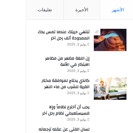
الأشهر
الأخيرة
تعليقات
تنتهي حريتك عندما تمس يدك
الممدودة أنف رجل آخر
يوليو 3, 2025
إن اللغة مظهر من مظاهر
الابتكار في الأمة
يوليو 3, 2025
كالذي يحتاج لموافقة مختار
القرية للشرب من ماء النهر
يوليو 3, 2025
يجب أن أخترع نظاماً وإلا
فسيستعبدني نظام رجل آخر
يوليو 3, 2025
لسان الفتى عن عقله ترجمانه