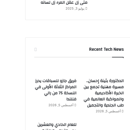
متى زل عقل المرء زل لسانه
يوليو 3, 2025
Recent Tech News
الدكتورة بثينة إحسان..
فريق جازو للسباقات يحرز
مسيرة مهنية تجمع بين
المراكز الثلاثة الأولى في
الخبرة الأكاديمية
النسخة 75 من رالي
والمواكبة العالمية في
فنلندا
طب الجلدية والتجميل
أغسطس 5, 2026
أغسطس 5, 2026
للعام الحادي والعشرين