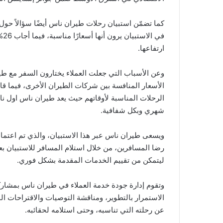
ارتفاعها.
الرحلات المناسبة لأوقاتهم حيث يعد طيران ناس اول ن
شهري وبكل شفافية.
رضا المسافرين، من خلال استلام المسافر للاستبيان بع
ليتمكن من تقييم الخدمات المقدمة بشكل فوري.
وتقوم إدارة جودة خدمة العملاء في طيران ناس بمشارك
الاستمرار بالتطوير، ومناقشة التوصيات والاقتراحات ال
عن رحلته التي تناسبه، وحتى استلامه لحقائبه.