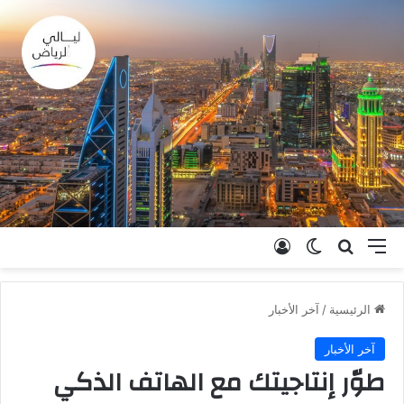
القائمة
بحث عن
الوضع المظلم
تسجيل الدخول
الرئيسية
/
آخر الأخبار
آخر الأخبار
طوّر إنتاجيتك مع الهاتف الذكي