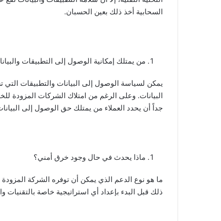
السحابية أخذ ذلك بعين الحسبان.
من يمتلك إمكانية الوصول إلى التطبيقات والبيان
يمكن لسياسة الوصول إلى البيانات والتطبيقات التي ت
البيانات. وعلى الرغم من امتلاك الشركات المزودة للخد
جداً أن يحدد العملاء من يمتلك حق الوصول إلى البيانا
ماذا يحدث في حال وجود خرق أمني؟
ما هو نوع الدعم الذي يمكن أن توفره الشركة المزودة
ذلك قبل البدء بإعداد أي استراتيجية خاصة بالتقنيات وا