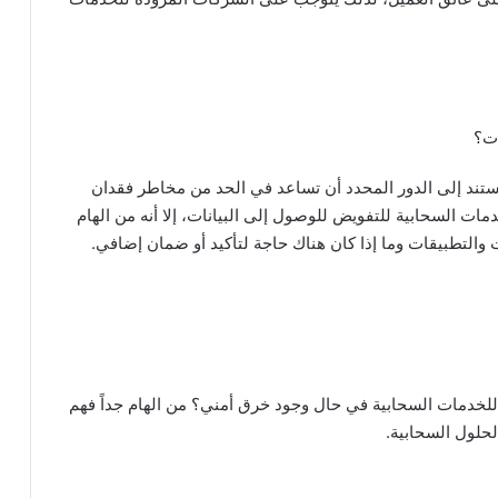
ات؟
ستند إلى الدور المحدد أن تساعد في الحد من مخاطر فقدان
مات السحابية للتفويض للوصول إلى البيانات، إلا أنه من الهام
ت والتطبيقات وما إذا كان هناك حاجة لتأكيد أو ضمان إضافي.
 للخدمات السحابية في حال وجود خرق أمني؟ من الهام جداً فهم
لحلول السحابية.