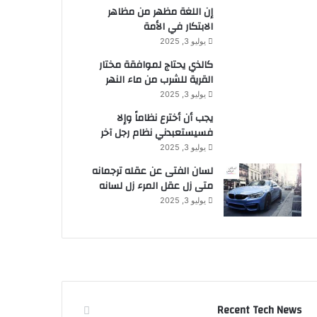
إن اللغة مظهر من مظاهر
الابتكار في الأمة
يوليو 3, 2025
كالذي يحتاج لموافقة مختار
القرية للشرب من ماء النهر
يوليو 3, 2025
يجب أن أخترع نظاماً وإلا
فسيستعبدني نظام رجل آخر
يوليو 3, 2025
لسان الفتى عن عقله ترجمانه
متى زل عقل المرء زل لسانه
يوليو 3, 2025
Recent Tech News