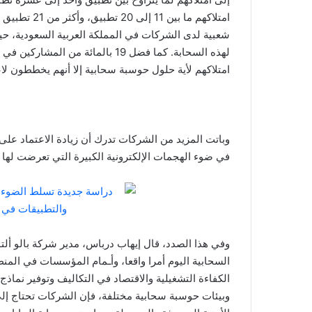
امتلاكهم ما ب
امتلاكهم لأية حلول حوسبة سحابية إلا أنهم يخططون لا
وباتت المزيد من الشركات تدرك أن زيادة الاعتماد على
في ضوء الهجمات الإلكترونية الكبيرة التي تعرضت لها ا
وفي هذا الصدد، قال إيهاب درباس، مدير شركة بالو أل
السحابية اليوم أمرا واقعا، وأـمام المؤسسات في المنط
الكفاءة التشغيلية والاقتصاد في التكاليف وتوفير نماذج 
وبيئات حوسبة سحابية مختلفة، فإن الشركات تحتاج إلى ت